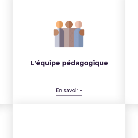
L'équipe pédagogique
En savoir +