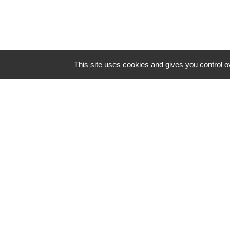
This site uses cookies and gives you control o