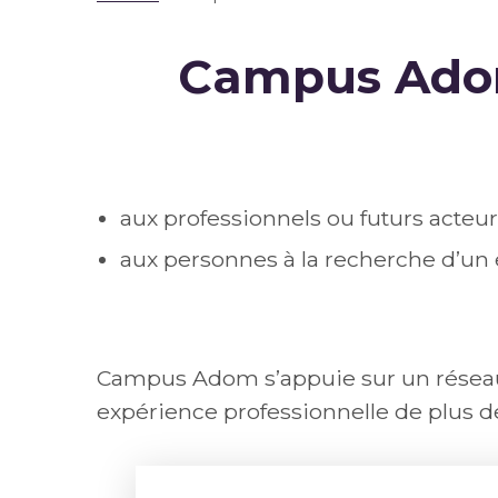
Campus Adom
aux professionnels ou futurs acteur
aux personnes à la recherche d’un 
Campus Adom s’appuie sur un réseau d
expérience professionnelle de plus de