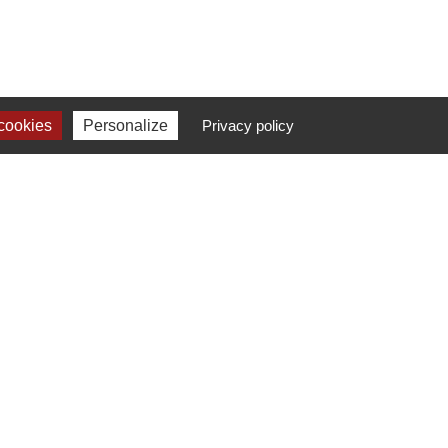
cookies
Personalize
Privacy policy
N