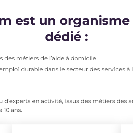
 est un organisme 
dédié :
s des métiers de l’aide à domicile
emploi durable dans le secteur des services à
’experts en activité, issus des métiers des s
 10 ans.