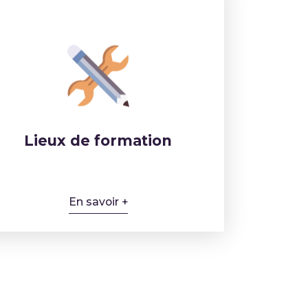
Lieux de formation
En savoir +