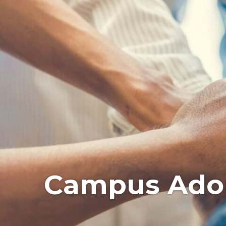
Campus Ad