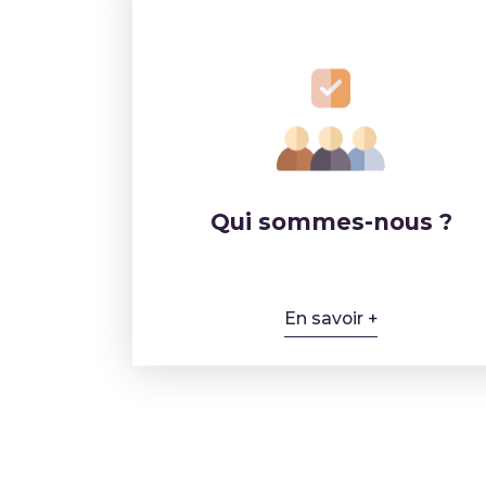
Qui sommes-nous ?
En savoir +