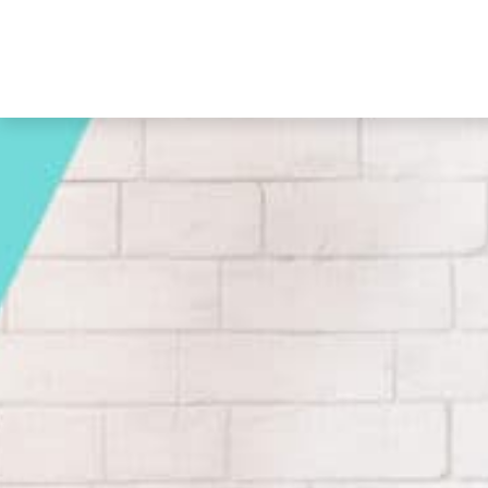
ACTUALITÉS