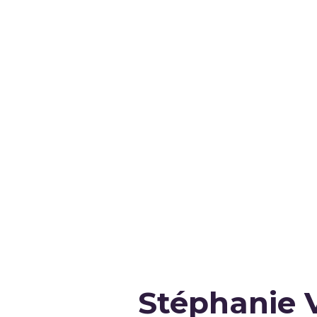
Stéphanie 