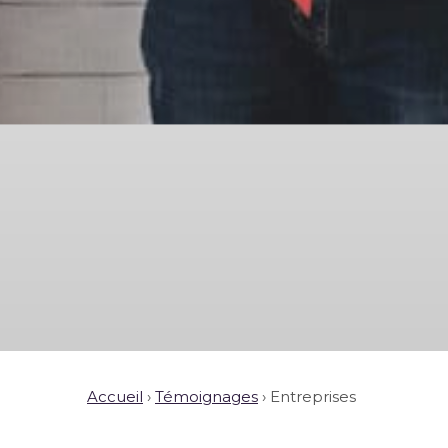
Accueil
›
Témoignages
›
Entreprises