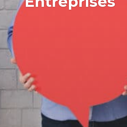
Entreprises