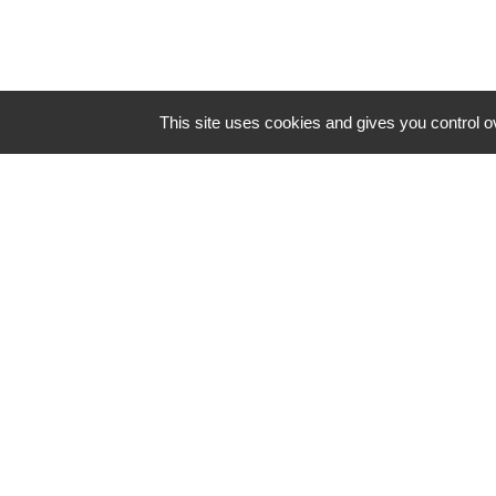
This site uses cookies and gives you control o
CONTACT