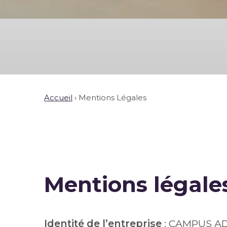
Accueil
›
Mentions Légales
Mentions légal
Identité de l’entreprise
: CAMPUS A