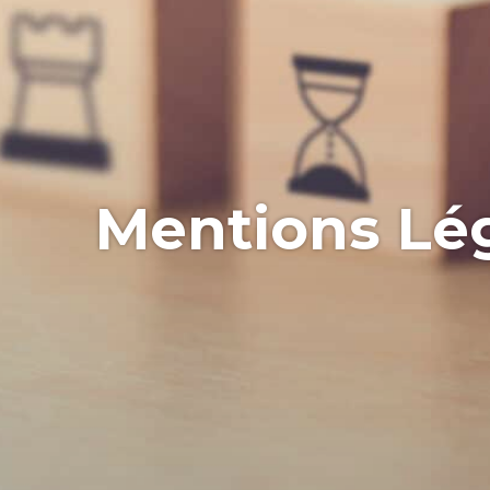
Mentions Lé