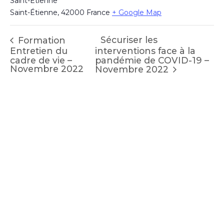
Saint-Étienne
Saint-Étienne
,
42000
France
+ Google Map
Sécuriser les
Formation
Entretien du
interventions face à la
cadre de vie –
pandémie de COVID-19 –
Novembre 2022
Novembre 2022