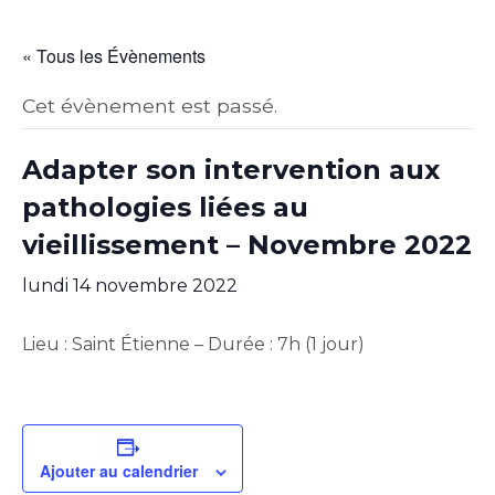
« Tous les Évènements
Cet évènement est passé.
Adapter son intervention aux
pathologies liées au
vieillissement – Novembre 2022
lundi 14 novembre 2022
Lieu : Saint Étienne – Durée : 7h (1 jour)
Ajouter au calendrier