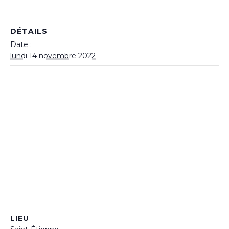
DÉTAILS
Date :
lundi 14 novembre 2022
LIEU