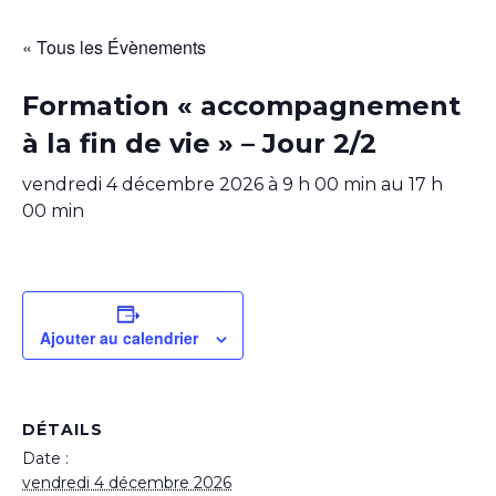
« Tous les Évènements
Formation « accompagnement
à la fin de vie » – Jour 2/2
vendredi 4 décembre 2026 à 9 h 00 min
au
17 h
00 min
Ajouter au calendrier
DÉTAILS
Date :
vendredi 4 décembre 2026