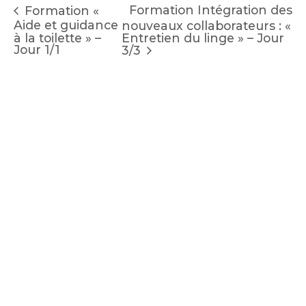
Formation Intégration des
Formation «
Aide et guidance
nouveaux collaborateurs : «
à la toilette » –
Entretien du linge » – Jour
Jour 1/1
3/3