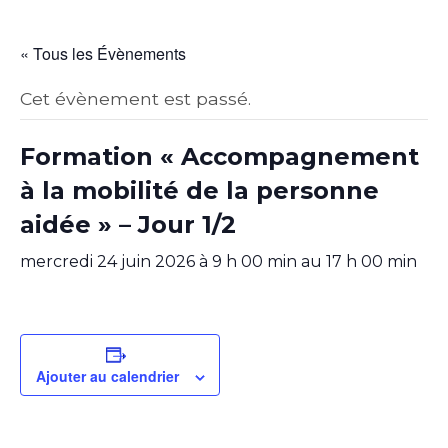
« Tous les Évènements
Cet évènement est passé.
Formation « Accompagnement
à la mobilité de la personne
aidée » – Jour 1/2
mercredi 24 juin 2026 à 9 h 00 min
au
17 h 00 min
Ajouter au calendrier