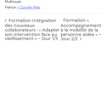
Mulhouse
France
+ Google Map
Formation «
Formation Intégration
des nouveaux
Accompagnement
collaborateurs : « Adapter
à la mobilité de la
son intervention face au
personne aidée » –
vieillissement » – Jour 1/3
Jour 2/2