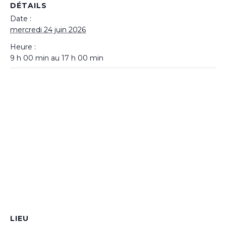
DÉTAILS
Date :
mercredi 24 juin 2026
Heure :
9 h 00 min au 17 h 00 min
LIEU