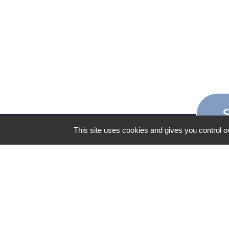
This site uses cookies and gives you control o
CONTACT