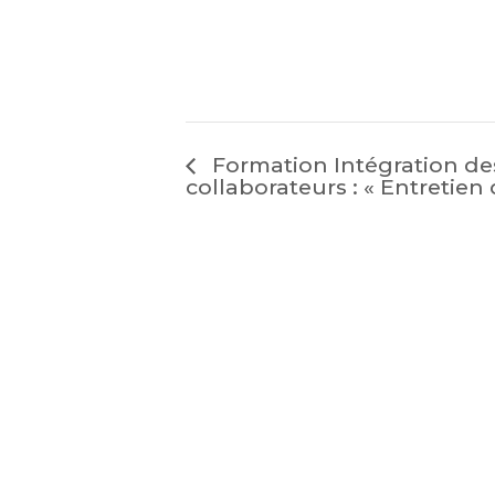
Formation Intégration d
collaborateurs : « Entretien 