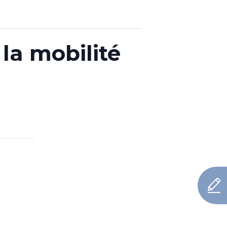
a mobilité