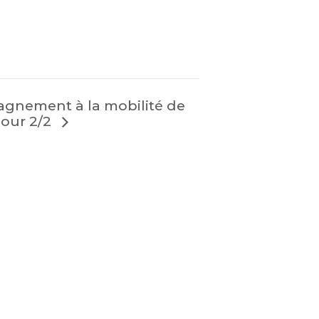
gnement à la mobilité de
Jour 2/2