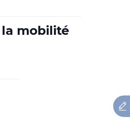
a mobilité