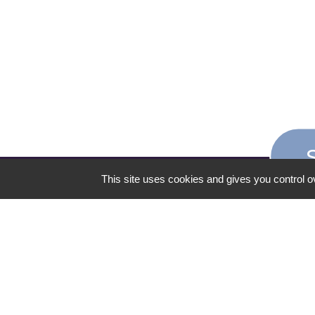
This site uses cookies and gives you control o
CONTACT