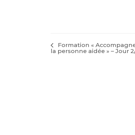
Formation « Accompagnem
la personne aidée » – Jour 2