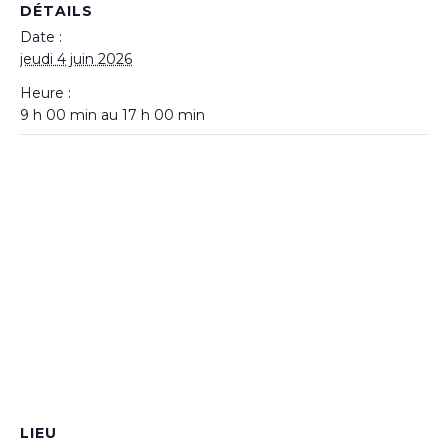
DÉTAILS
Date :
jeudi 4 juin 2026
Heure :
9 h 00 min au 17 h 00 min
LIEU