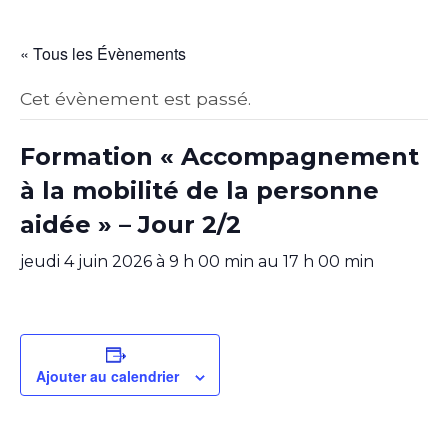
« Tous les Évènements
Cet évènement est passé.
Formation « Accompagnement
à la mobilité de la personne
aidée » – Jour 2/2
jeudi 4 juin 2026 à 9 h 00 min
au
17 h 00 min
Ajouter au calendrier