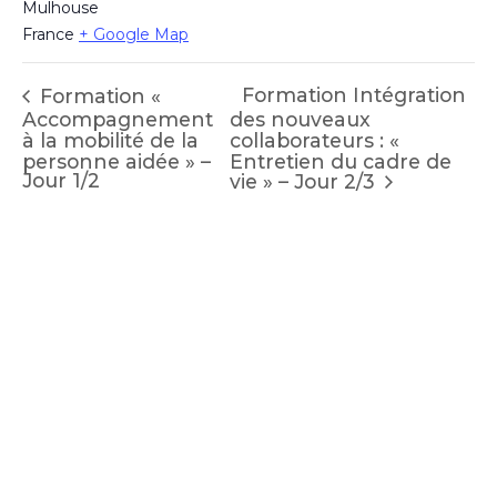
Mulhouse
France
+ Google Map
Formation Intégration
Formation «
Accompagnement
des nouveaux
à la mobilité de la
collaborateurs : «
personne aidée » –
Entretien du cadre de
Jour 1/2
vie » – Jour 2/3