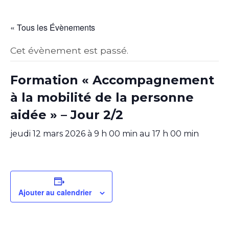
« Tous les Évènements
Cet évènement est passé.
Formation « Accompagnement
à la mobilité de la personne
aidée » – Jour 2/2
jeudi 12 mars 2026 à 9 h 00 min
au
17 h 00 min
Ajouter au calendrier