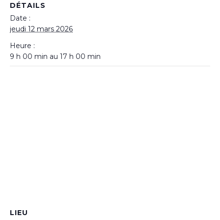
DÉTAILS
Date :
jeudi 12 mars 2026
Heure :
9 h 00 min au 17 h 00 min
LIEU