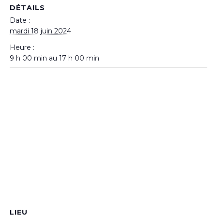
DÉTAILS
Date :
mardi 18 juin 2024
Heure :
9 h 00 min au 17 h 00 min
LIEU