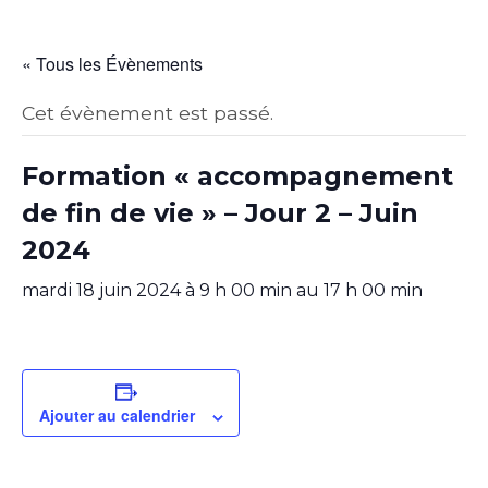
« Tous les Évènements
Cet évènement est passé.
Formation « accompagnement
de fin de vie » – Jour 2 – Juin
2024
mardi 18 juin 2024 à 9 h 00 min
au
17 h 00 min
Ajouter au calendrier