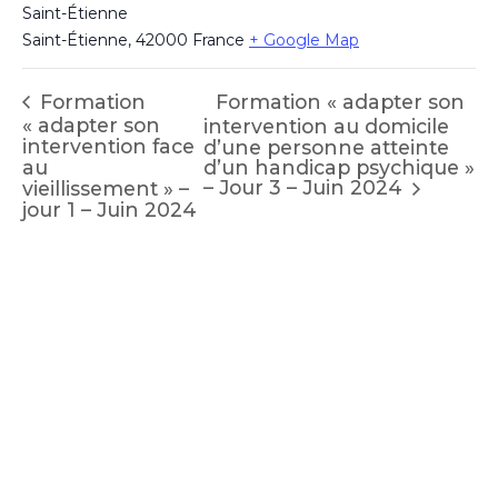
Saint-Étienne
Saint-Étienne
,
42000
France
+ Google Map
Formation « adapter son
Formation
« adapter son
intervention au domicile
intervention face
d’une personne atteinte
au
d’un handicap psychique »
– Jour 3 – Juin 2024
vieillissement » –
jour 1 – Juin 2024