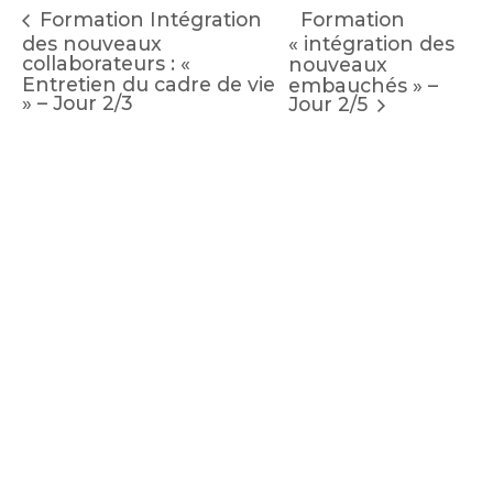
Formation
Formation Intégration
des nouveaux
« intégration des
collaborateurs : «
nouveaux
Entretien du cadre de vie
embauchés » –
» – Jour 2/3
Jour 2/5