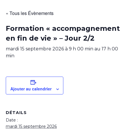
« Tous les Évènements
Formation « accompagnement
en fin de vie » – Jour 2/2
mardi 15 septembre 2026 à 9 h 00 min
au
17 h 00
min
Ajouter au calendrier
DÉTAILS
Date :
mardi 15 septembre 2026