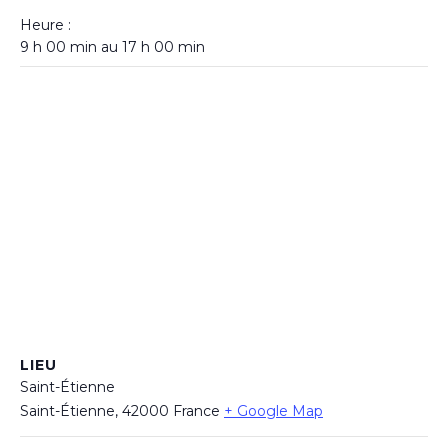
Heure :
9 h 00 min au 17 h 00 min
LIEU
Saint-Étienne
Saint-Étienne
,
42000
France
+ Google Map