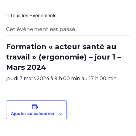
« Tous les Évènements
Cet évènement est passé.
Formation « acteur santé au
travail » (ergonomie) – jour 1 –
Mars 2024
jeudi 7 mars 2024 à 9 h 00 min
au
17 h 00 min
Ajouter au calendrier