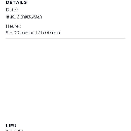
DÉTAILS
Date :
jeudi 7 mars 2024
Heure :
9 h 00 min au 17 h 00 min
LIEU