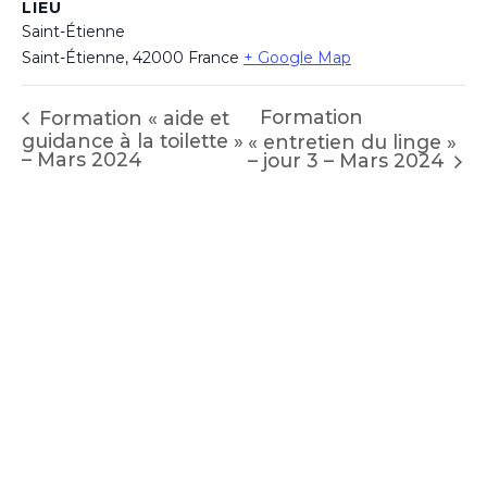
LIEU
Saint-Étienne
Saint-Étienne
,
42000
France
+ Google Map
Formation
Formation « aide et
guidance à la toilette »
« entretien du linge »
– Mars 2024
– jour 3 – Mars 2024