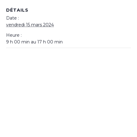
DÉTAILS
Date :
vendredi 15 mars 2024
Heure :
9 h 00 min au 17 h 00 min