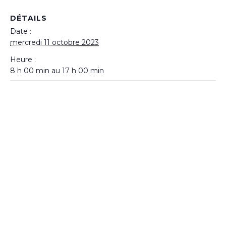
DÉTAILS
Date :
mercredi 11 octobre 2023
Heure :
8 h 00 min au 17 h 00 min