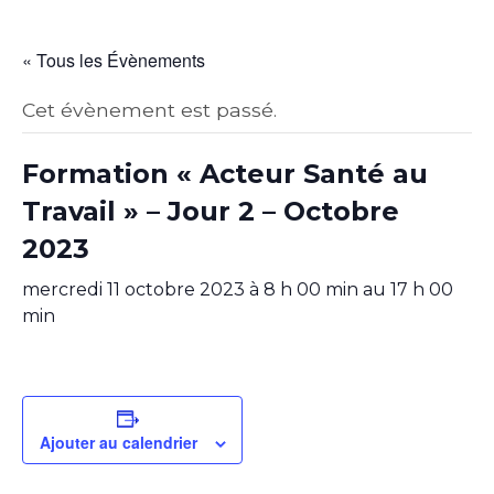
« Tous les Évènements
Cet évènement est passé.
Formation « Acteur Santé au
Travail » – Jour 2 – Octobre
2023
mercredi 11 octobre 2023 à 8 h 00 min
au
17 h 00
min
Ajouter au calendrier