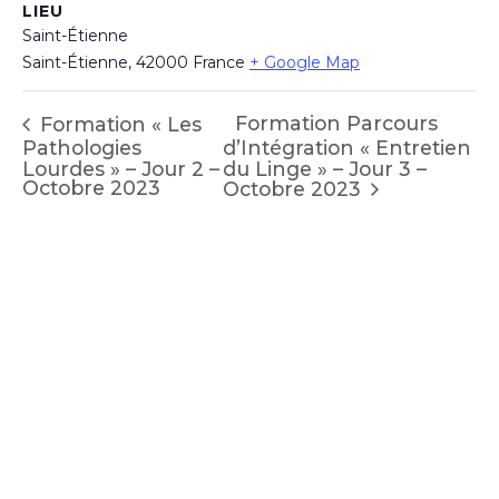
LIEU
Saint-Étienne
Saint-Étienne
,
42000
France
+ Google Map
Formation Parcours
Formation « Les
Pathologies
d’Intégration « Entretien
Lourdes » – Jour 2 –
du Linge » – Jour 3 –
Octobre 2023
Octobre 2023