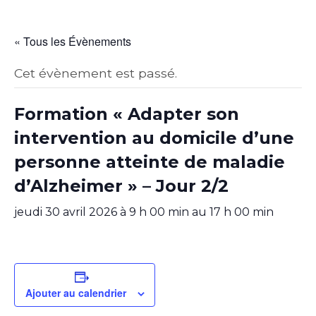
« Tous les Évènements
Cet évènement est passé.
Formation « Adapter son
intervention au domicile d’une
personne atteinte de maladie
d’Alzheimer » – Jour 2/2
jeudi 30 avril 2026 à 9 h 00 min
au
17 h 00 min
Ajouter au calendrier