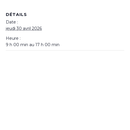
DÉTAILS
Date :
jeudi 30 avril 2026
Heure :
9 h 00 min au 17 h 00 min