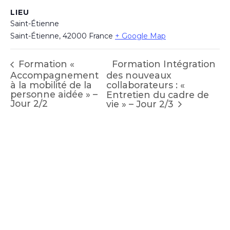
LIEU
Saint-Étienne
Saint-Étienne
,
42000
France
+ Google Map
Formation Intégration
Formation «
Accompagnement
des nouveaux
à la mobilité de la
collaborateurs : «
personne aidée » –
Entretien du cadre de
Jour 2/2
vie » – Jour 2/3