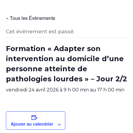
« Tous les Évènements
Cet évènement est passé.
Formation « Adapter son
intervention au domicile d’une
personne atteinte de
pathologies lourdes » – Jour 2/2
vendredi 24 avril 2026 à 9 h 00 min
au
17 h 00 min
Ajouter au calendrier