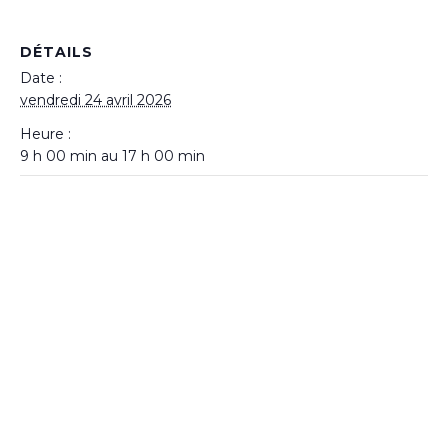
DÉTAILS
Date :
vendredi 24 avril 2026
Heure :
9 h 00 min au 17 h 00 min