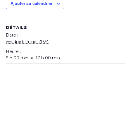
Ajouter au calendrier
DÉTAILS
Date :
vendredi 14 juin 2024
Heure :
9 h 00 min au 17 h 00 min