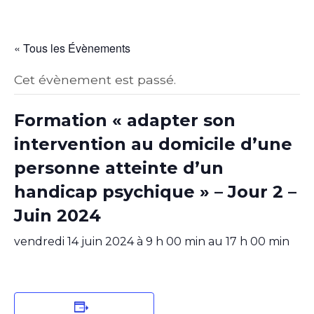
« Tous les Évènements
Cet évènement est passé.
Formation « adapter son
intervention au domicile d’une
personne atteinte d’un
handicap psychique » – Jour 2 –
Juin 2024
vendredi 14 juin 2024 à 9 h 00 min
au
17 h 00 min