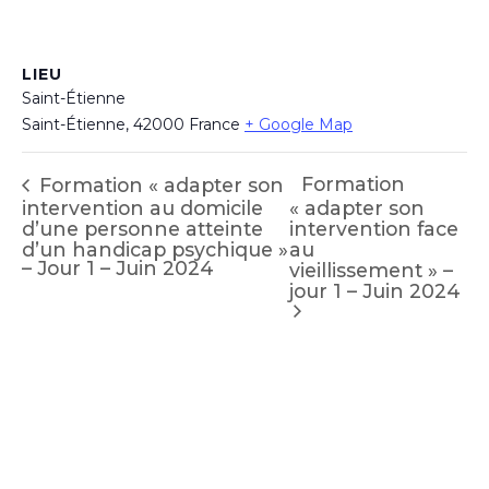
LIEU
Saint-Étienne
Saint-Étienne
,
42000
France
+ Google Map
Formation
Formation « adapter son
intervention au domicile
« adapter son
d’une personne atteinte
intervention face
d’un handicap psychique »
au
– Jour 1 – Juin 2024
vieillissement » –
jour 1 – Juin 2024