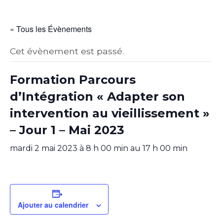
« Tous les Évènements
Cet évènement est passé.
Formation Parcours
d’Intégration « Adapter son
intervention au vieillissement »
– Jour 1 – Mai 2023
mardi 2 mai 2023 à 8 h 00 min
au
17 h 00 min
Ajouter au calendrier