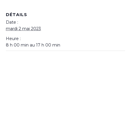
DÉTAILS
Date :
mardi 2 mai 2023
Heure :
8 h 00 min au 17 h 00 min