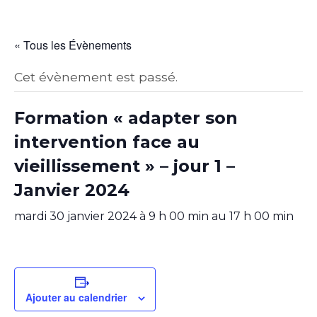
« Tous les Évènements
Cet évènement est passé.
Formation « adapter son
intervention face au
vieillissement » – jour 1 –
Janvier 2024
mardi 30 janvier 2024 à 9 h 00 min
au
17 h 00 min
Ajouter au calendrier