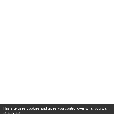
This site uses cookies and gives you control over what you want
to activate