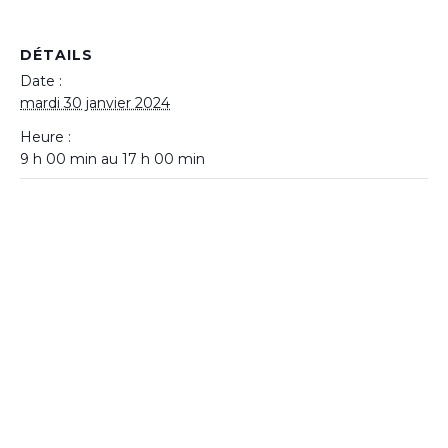
DÉTAILS
Date :
mardi 30 janvier 2024
Heure :
9 h 00 min au 17 h 00 min