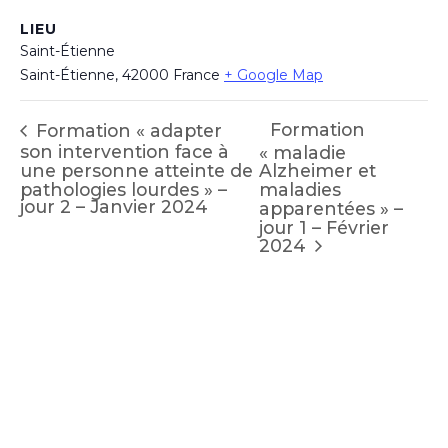
LIEU
Saint-Étienne
Saint-Étienne
,
42000
France
+ Google Map
Formation
Formation « adapter
son intervention face à
« maladie
une personne atteinte de
Alzheimer et
pathologies lourdes » –
maladies
jour 2 – Janvier 2024
apparentées » –
jour 1 – Février
2024