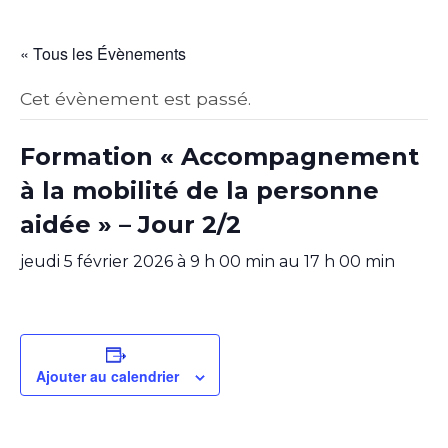
« Tous les Évènements
Cet évènement est passé.
Formation « Accompagnement
à la mobilité de la personne
aidée » – Jour 2/2
jeudi 5 février 2026 à 9 h 00 min
au
17 h 00 min
Ajouter au calendrier