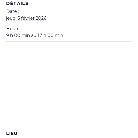
DÉTAILS
Date :
jeudi 5 février 2026
Heure :
9 h 00 min au 17 h 00 min
LIEU