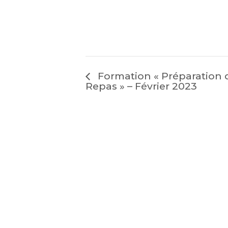
Formation « Préparation 
Repas » – Février 2023