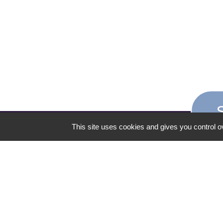
This site uses cookies and gives you control o
CONTACT