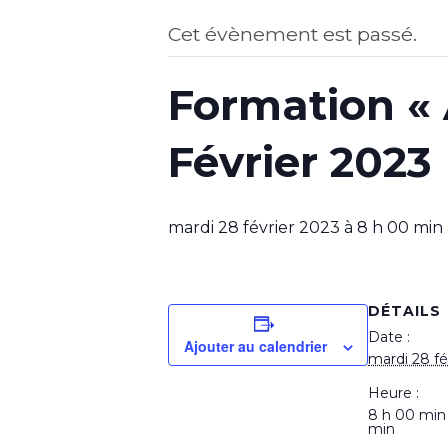
Cet évènement est passé.
Formation « A
Février 2023
mardi 28 février 2023 à 8 h 00 min
DÉTAILS
Date :
Ajouter au calendrier
mardi 28 fé
Heure :
8 h 00 min
min