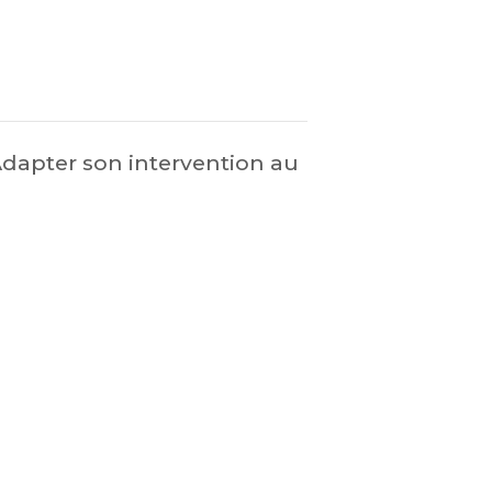
Adapter son intervention au