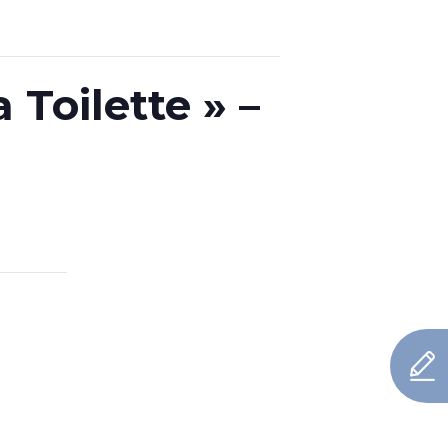
 Toilette » –