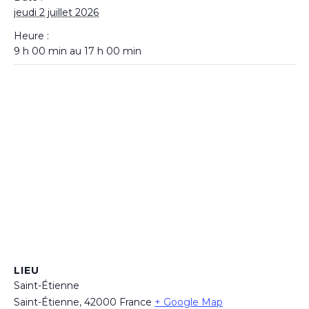
jeudi 2 juillet 2026
Heure :
9 h 00 min au 17 h 00 min
LIEU
Saint-Étienne
Saint-Étienne
,
42000
France
+ Google Map