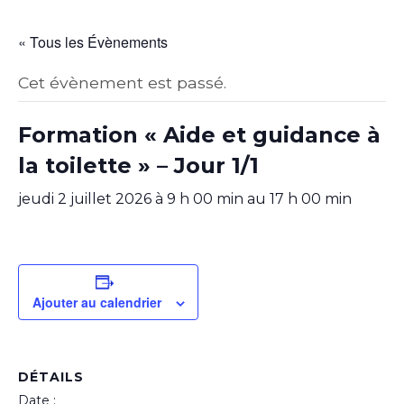
« Tous les Évènements
Cet évènement est passé.
Formation « Aide et guidance à
la toilette » – Jour 1/1
jeudi 2 juillet 2026 à 9 h 00 min
au
17 h 00 min
Ajouter au calendrier
DÉTAILS
Date :