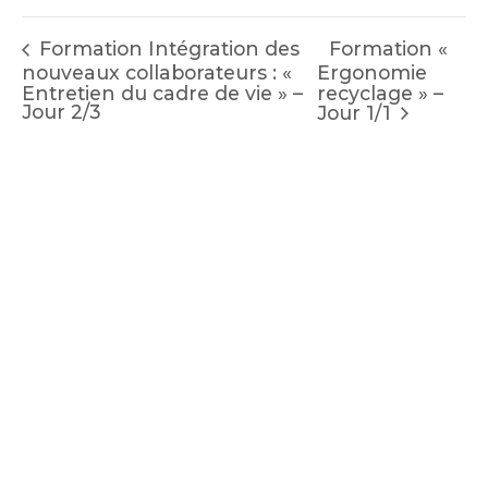
Formation «
Formation Intégration des
nouveaux collaborateurs : «
Ergonomie
Entretien du cadre de vie » –
recyclage » –
Jour 2/3
Jour 1/1