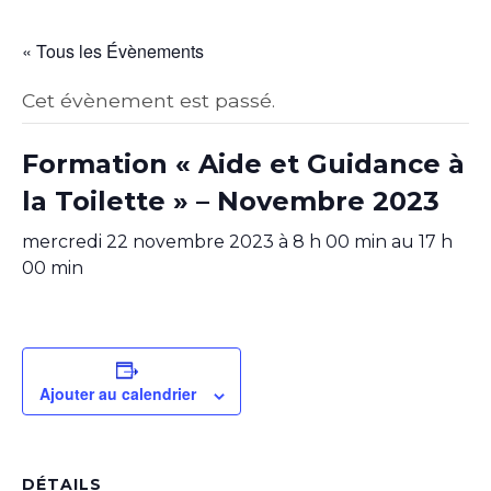
« Tous les Évènements
Cet évènement est passé.
Formation « Aide et Guidance à
la Toilette » – Novembre 2023
mercredi 22 novembre 2023 à 8 h 00 min
au
17 h
00 min
Ajouter au calendrier
DÉTAILS