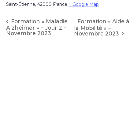
Saint-Étienne
,
42000
France
+ Google Map
Formation « Aide à
Formation « Maladie
Alzheimer » – Jour 2 –
la Mobilité » –
Novembre 2023
Novembre 2023