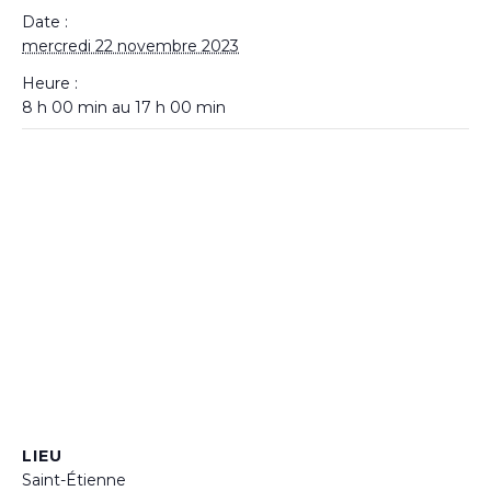
Date :
mercredi 22 novembre 2023
Heure :
8 h 00 min au 17 h 00 min
LIEU
Saint-Étienne