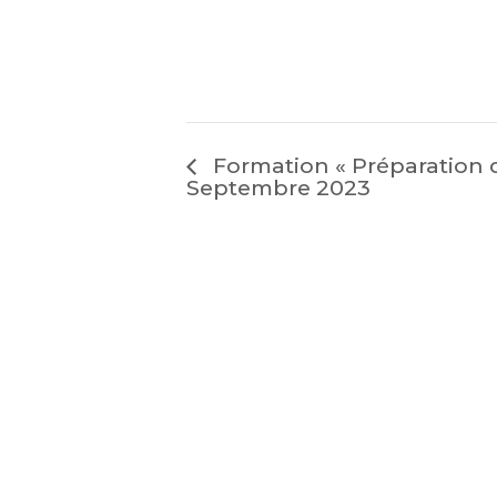
Formation « Préparation 
Septembre 2023