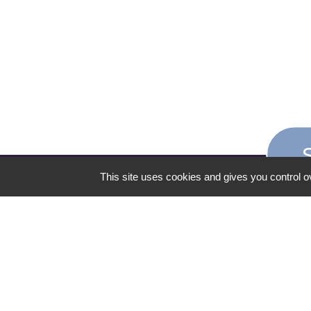
This site uses cookies and gives you control o
CONTACT