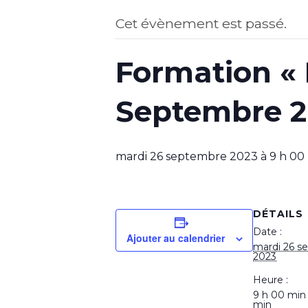
Cet évènement est passé.
Formation « B
Septembre 2
mardi 26 septembre 2023 à 9 h 00
DÉTAILS
Date :
Ajouter au calendrier
mardi 26 s
2023
Heure :
9 h 00 min
min