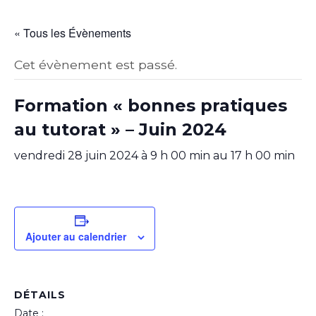
« Tous les Évènements
Cet évènement est passé.
Formation « bonnes pratiques
au tutorat » – Juin 2024
vendredi 28 juin 2024 à 9 h 00 min
au
17 h 00 min
Ajouter au calendrier
DÉTAILS
Date :