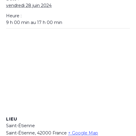
vendredi 28 juin 2024
Heure :
9 h 00 min au 17 h 00 min
LIEU
Saint-Étienne
Saint-Étienne
,
42000
France
+ Google Map