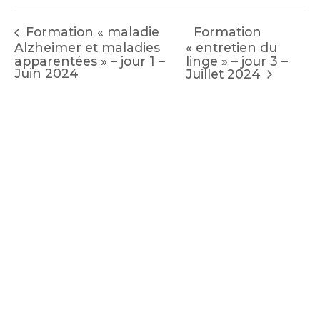
Formation
Formation « maladie
Alzheimer et maladies
« entretien du
apparentées » – jour 1 –
linge » – jour 3 –
Juin 2024
Juillet 2024