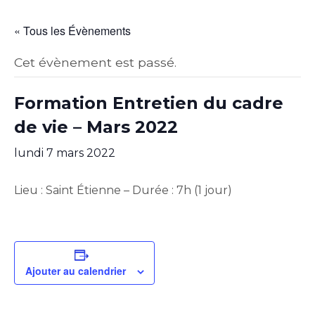
« Tous les Évènements
Cet évènement est passé.
Formation Entretien du cadre
de vie – Mars 2022
lundi 7 mars 2022
Lieu : Saint Étienne – Durée : 7h (1 jour)
Ajouter au calendrier