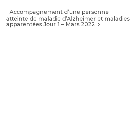
Accompagnement d’une personne
atteinte de maladie d’Alzheimer et maladies
apparentées Jour 1 – Mars 2022