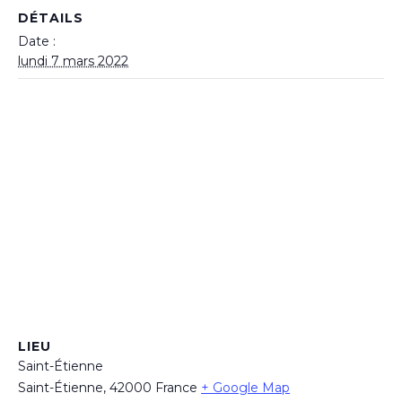
DÉTAILS
Date :
lundi 7 mars 2022
LIEU
Saint-Étienne
Saint-Étienne
,
42000
France
+ Google Map