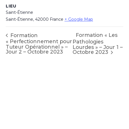
LIEU
Saint-Étienne
Saint-Étienne
,
42000
France
+ Google Map
Formation « Les
Formation
« Perfectionnement pour
Pathologies
Tuteur Opérationnel » –
Lourdes » – Jour 1 –
Jour 2 – Octobre 2023
Octobre 2023