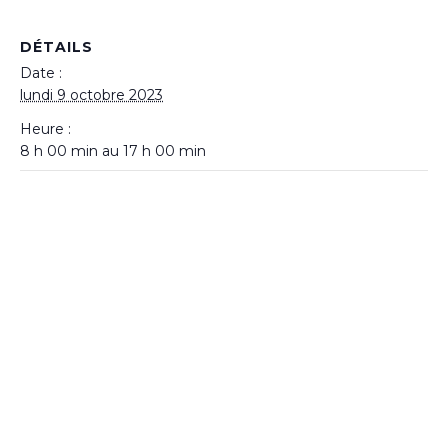
DÉTAILS
Date :
lundi 9 octobre 2023
Heure :
8 h 00 min au 17 h 00 min