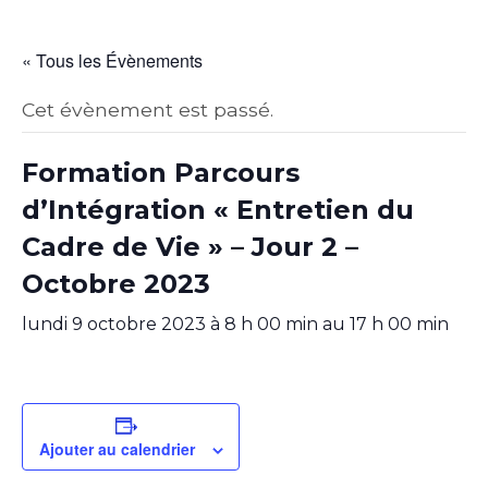
« Tous les Évènements
Cet évènement est passé.
Formation Parcours
d’Intégration « Entretien du
Cadre de Vie » – Jour 2 –
Octobre 2023
lundi 9 octobre 2023 à 8 h 00 min
au
17 h 00 min
Ajouter au calendrier