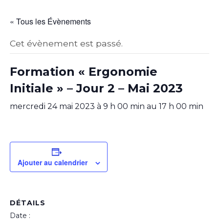
« Tous les Évènements
Cet évènement est passé.
Formation « Ergonomie
Initiale » – Jour 2 – Mai 2023
mercredi 24 mai 2023 à 9 h 00 min
au
17 h 00 min
Ajouter au calendrier
DÉTAILS
Date :