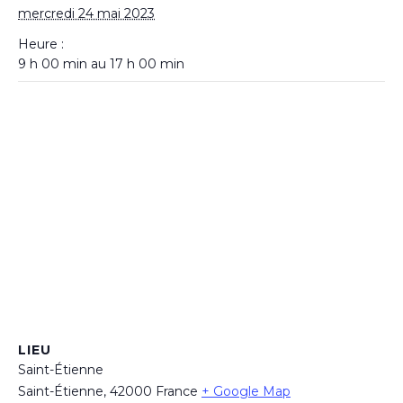
mercredi 24 mai 2023
Heure :
9 h 00 min au 17 h 00 min
LIEU
Saint-Étienne
Saint-Étienne
,
42000
France
+ Google Map