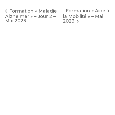
Formation « Aide à
Formation « Maladie
Alzheimer » – Jour 2 –
la Mobilité » – Mai
Mai 2023
2023