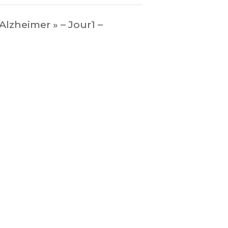
Alzheimer » – Jour1 –