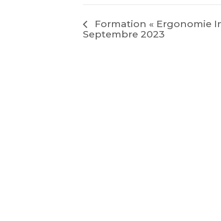
Formation « Ergonomie Init
Septembre 2023