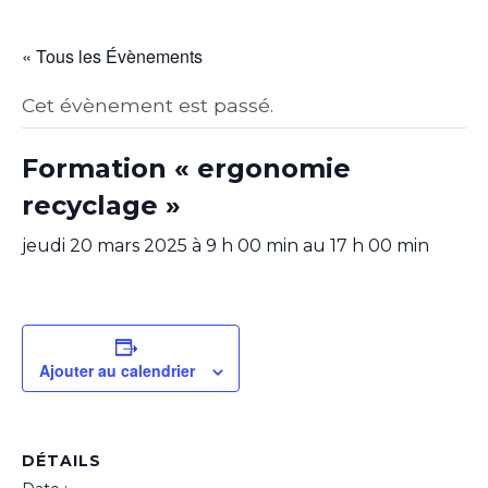
« Tous les Évènements
Cet évènement est passé.
Formation « ergonomie
recyclage »
jeudi 20 mars 2025 à 9 h 00 min
au
17 h 00 min
Ajouter au calendrier
DÉTAILS