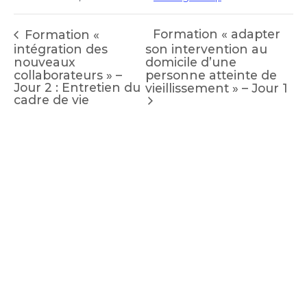
Formation « adapter
Formation «
intégration des
son intervention au
nouveaux
domicile d’une
collaborateurs » –
personne atteinte de
Jour 2 : Entretien du
vieillissement » – Jour 1
cadre de vie