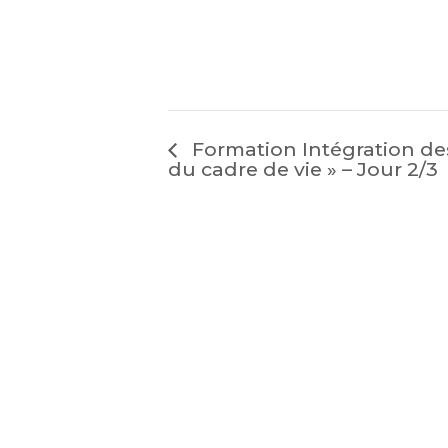
Formation Intégration des
du cadre de vie » – Jour 2/3