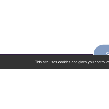
This site uses cookies and gives you control o
CONTACT