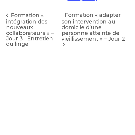
Formation « adapter
Formation «
intégration des
son intervention au
nouveaux
domicile d’une
collaborateurs » –
personne atteinte de
Jour 3 : Entretien
vieillissement » – Jour 2
du linge