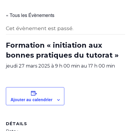
« Tous les Évènements
Cet évènement est passé.
Formation « initiation aux
bonnes pratiques du tutorat »
jeudi 27 mars 2025 à 9 h 00 min
au
17 h 00 min
Ajouter au calendrier
DÉTAILS