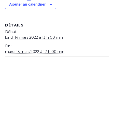
Ajouter au calendrier
DÉTAILS
Début :
lundi 14 mars 2022 à 13 h 00 min
Fin :
mardi 15 mars 2022 à 17 h 00 min