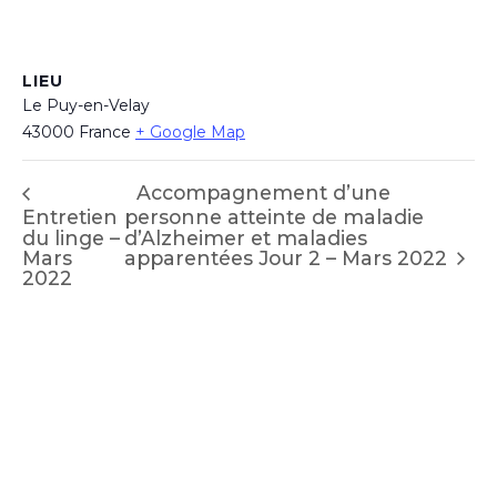
LIEU
Le Puy-en-Velay
43000
France
+ Google Map
Accompagnement d’une
Entretien
personne atteinte de maladie
du linge –
d’Alzheimer et maladies
apparentées Jour 2 – Mars 2022
Mars
2022