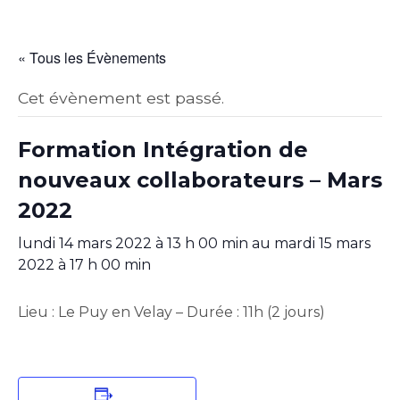
« Tous les Évènements
Cet évènement est passé.
Formation Intégration de
nouveaux collaborateurs – Mars
2022
lundi 14 mars 2022 à 13 h 00 min
au
mardi 15 mars
2022 à 17 h 00 min
Lieu : Le Puy en Velay – Durée : 11h (2 jours)