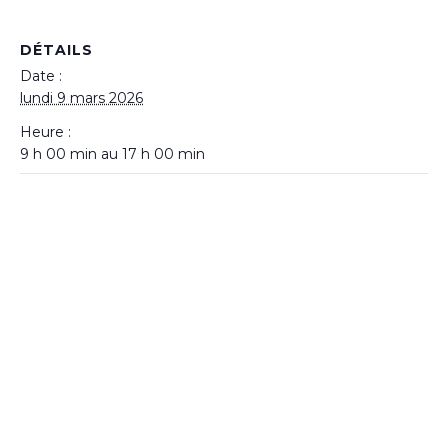
DÉTAILS
Date :
lundi 9 mars 2026
Heure :
9 h 00 min au 17 h 00 min