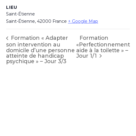
LIEU
Saint-Étienne
Saint-Étienne
,
42000
France
+ Google Map
Formation
Formation « Adapter
son intervention au
«Perfectionnement
domicile d’une personne
aide à la toilette » –
Jour 1/1
atteinte de handicap
psychique » – Jour 3/3