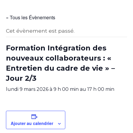
« Tous les Évènements
Cet évènement est passé.
Formation Intégration des
nouveaux collaborateurs : «
Entretien du cadre de vie » –
Jour 2/3
lundi 9 mars 2026 à 9 h 00 min
au
17 h 00 min
Ajouter au calendrier