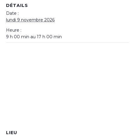
DÉTAILS
Date :
lundi 9 novembre 2026
Heure :
9 h 00 min au 17 h 00 min
LIEU