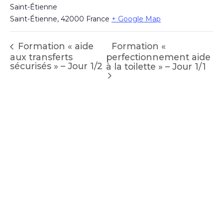
Saint-Étienne
Saint-Étienne
,
42000
France
+ Google Map
Formation «
Formation « aide
aux transferts
perfectionnement aide
sécurisés » – Jour 1/2
à la toilette » – Jour 1/1