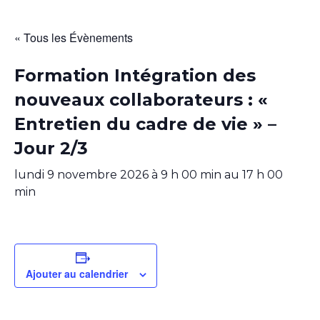
« Tous les Évènements
Formation Intégration des
nouveaux collaborateurs : «
Entretien du cadre de vie » –
Jour 2/3
lundi 9 novembre 2026 à 9 h 00 min
au
17 h 00
min
Ajouter au calendrier