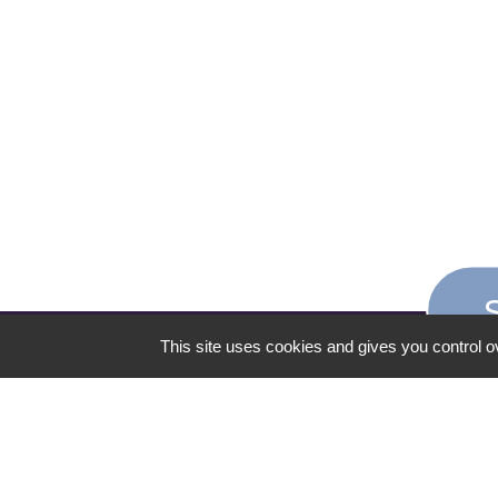
This site uses cookies and gives you control o