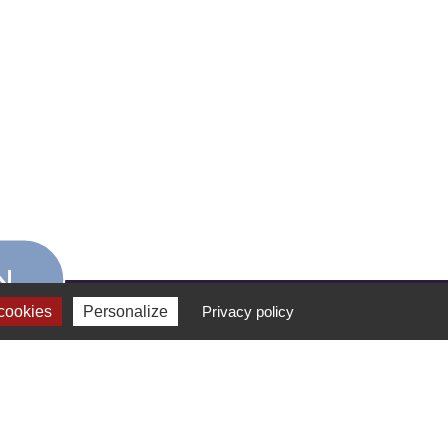
N
cookies
Personalize
Privacy policy