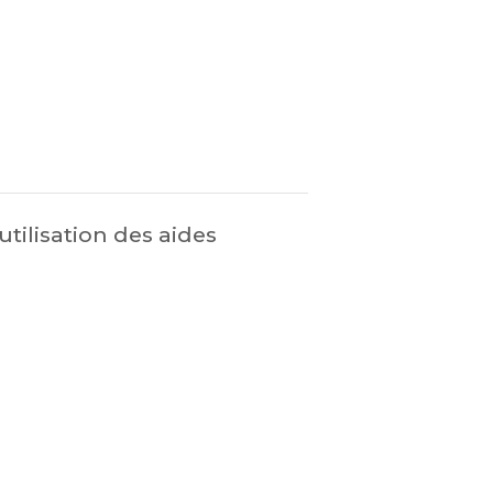
tilisation des aides