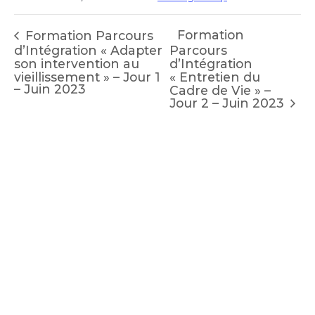
Formation
Formation Parcours
d’Intégration « Adapter
Parcours
son intervention au
d’Intégration
vieillissement » – Jour 1
« Entretien du
– Juin 2023
Cadre de Vie » –
Jour 2 – Juin 2023