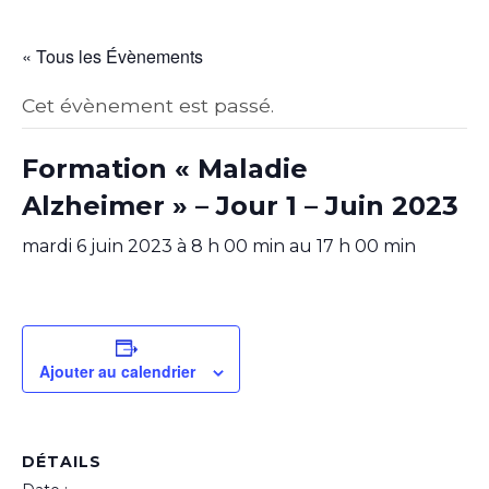
« Tous les Évènements
Cet évènement est passé.
Formation « Maladie
Alzheimer » – Jour 1 – Juin 2023
mardi 6 juin 2023 à 8 h 00 min
au
17 h 00 min
Ajouter au calendrier
DÉTAILS