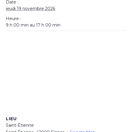
Date :
jeudi 19 novembre 2026
Heure :
9 h 00 min au 17 h 00 min
LIEU
Saint-Étienne