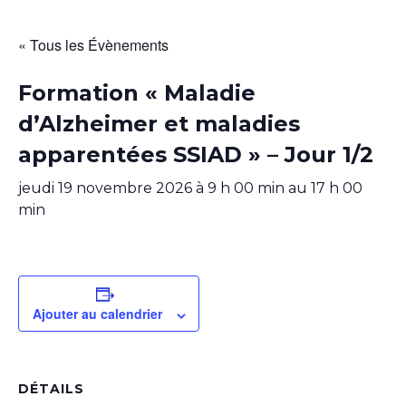
« Tous les Évènements
Formation « Maladie
d’Alzheimer et maladies
apparentées SSIAD » – Jour 1/2
jeudi 19 novembre 2026 à 9 h 00 min
au
17 h 00
min
Ajouter au calendrier
DÉTAILS