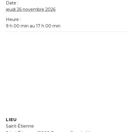
Date :
jeudi 26 novembre 2026
Heure :
9 h 00 min au 17 h 00 min
LIEU
Saint-Étienne