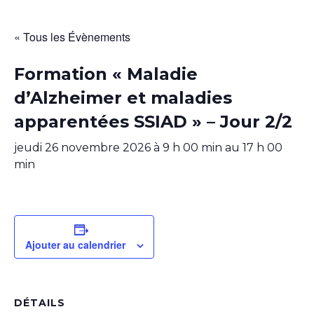
« Tous les Évènements
Formation « Maladie
d’Alzheimer et maladies
apparentées SSIAD » – Jour 2/2
jeudi 26 novembre 2026 à 9 h 00 min
au
17 h 00
min
Ajouter au calendrier
DÉTAILS