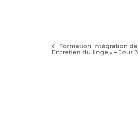
Formation Intégration des
Entretien du linge » – Jour 3