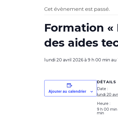
Cet évènement est passé.
Formation « 
des aides tec
lundi 20 avril 2026 à 9 h 00 min
au
DÉTAILS
Date :
Ajouter au calendrier
lundi 20 avr
Heure :
9 h 00 min
min