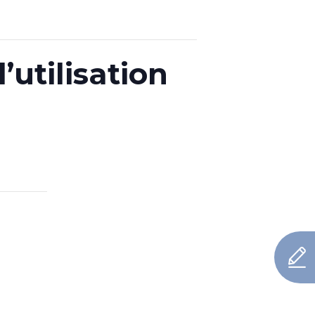
utilisation