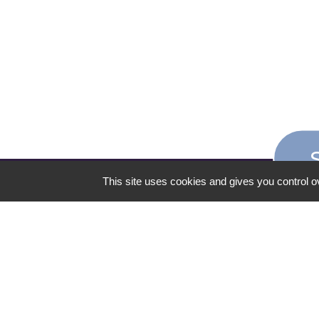
This site uses cookies and gives you control o
CONTACT