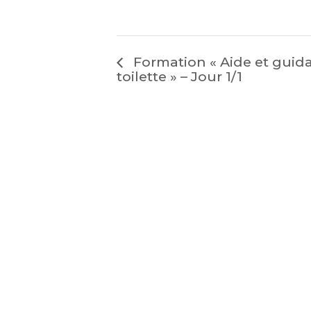
Formation « Aide et guida
toilette » – Jour 1/1