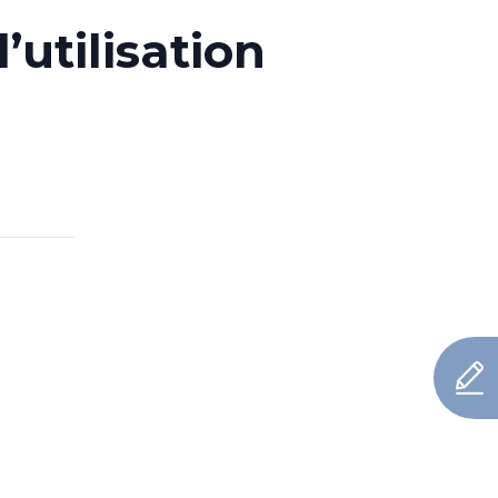
utilisation