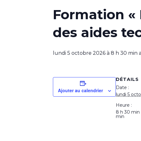
Formation « 
des aides tec
lundi 5 octobre 2026 à 8 h 30 min
DÉTAILS
Date :
Ajouter au calendrier
lundi 5 oct
Heure :
8 h 30 min
min