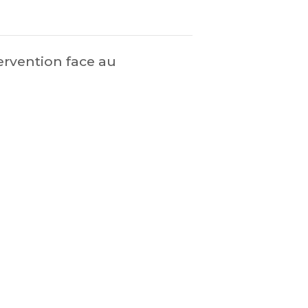
ervention face au