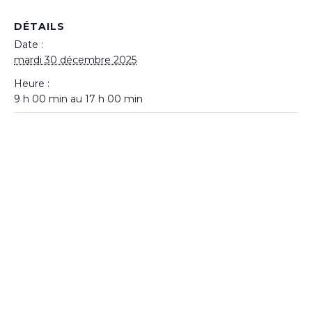
DÉTAILS
Date :
mardi 30 décembre 2025
Heure :
9 h 00 min au 17 h 00 min