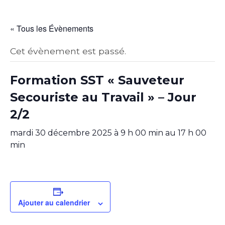
« Tous les Évènements
Cet évènement est passé.
Formation SST « Sauveteur
Secouriste au Travail » – Jour
2/2
mardi 30 décembre 2025 à 9 h 00 min
au
17 h 00
min
Ajouter au calendrier