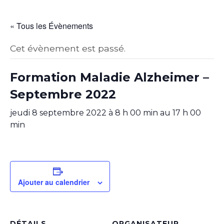
« Tous les Évènements
Cet évènement est passé.
Formation Maladie Alzheimer –
Septembre 2022
jeudi 8 septembre 2022 à 8 h 00 min
au
17 h 00
min
Ajouter au calendrier
DÉTAILS
ORGANISATEUR