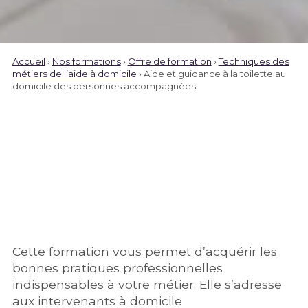
Accueil
›
Nos formations
›
Offre de formation
›
Techniques des
métiers de l’aide à domicile
›
Aide et guidance à la toilette au
domicile des personnes accompagnées
Cette formation vous permet d’acquérir les
bonnes pratiques professionnelles
indispensables à votre métier. Elle s’adresse
aux intervenants à domicile