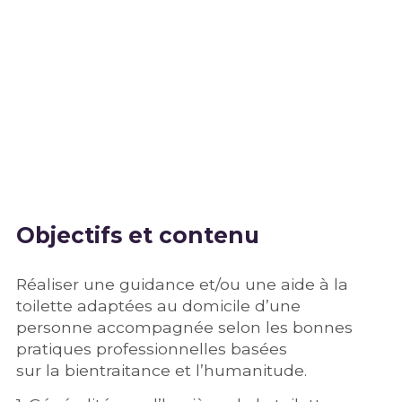
Objectifs et contenu
Réaliser une guidance et/ou une aide à la
toilette adaptées au domicile d’une
personne accompagnée selon les bonnes
pratiques professionnelles basées
sur la bientraitance et l’humanitude.