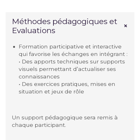
Méthodes pédagogiques et
Evaluations
Formation participative et interactive
qui favorise les échanges en intégrant :
• Des apports techniques sur supports
visuels permettant d’actualiser ses
connaissances
• Des exercices pratiques, mises en
situation et jeux de rôle
Un support pédagogique sera remis à
chaque participant.