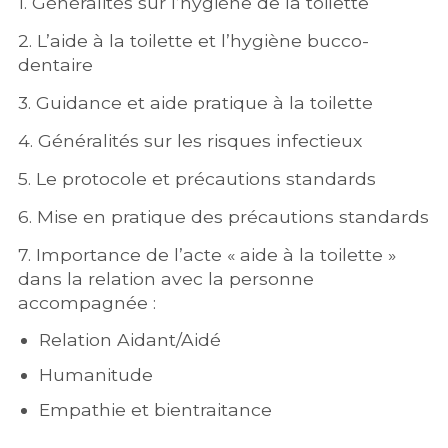
1. Généralités sur l’hygiène de la toilette
2. L’aide à la toilette et l’hygiène bucco-
dentaire
3. Guidance et aide pratique à la toilette
4. Généralités sur les risques infectieux
5. Le protocole et précautions standards
6. Mise en pratique des précautions standards
7. Importance de l’acte « aide à la toilette »
dans la relation avec la personne
accompagnée :
Relation Aidant/Aidé
Humanitude
Empathie et bientraitance