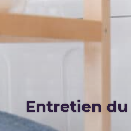
Entretien du