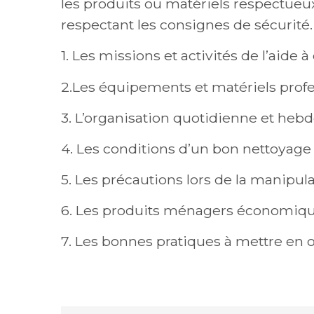
les produits ou matériels respectueu
respectant les consignes de sécurité.
1. Les missions et activités de l’aide 
2.Les équipements et matériels profe
3. L’organisation quotidienne et hebd
4. Les conditions d’un bon nettoyage
5. Les précautions lors de la manipu
6. Les produits ménagers économiqu
7. Les bonnes pratiques à mettre en 