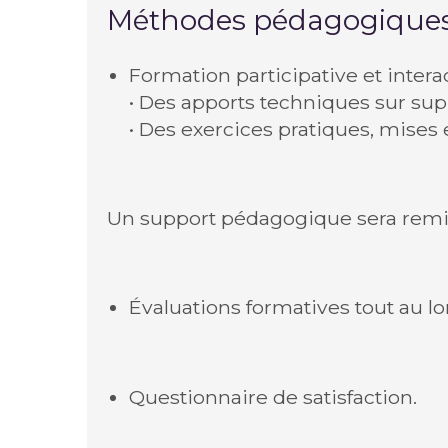
Méthodes pédagogiques 
Formation participative et intera
• Des apports techniques sur sup
• Des exercices pratiques, mises e
Un support pédagogique sera remis
Évaluations formatives tout au lo
Questionnaire de satisfaction.