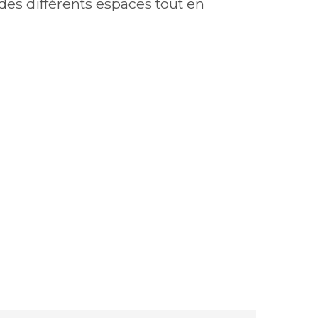
des différents espaces tout en