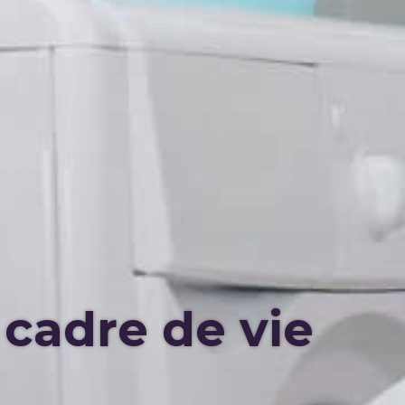
 cadre de vie