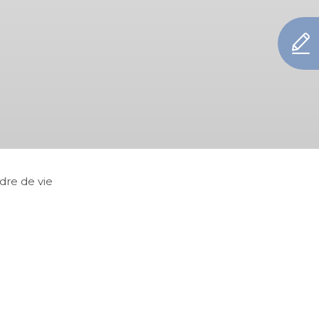
dre de vie