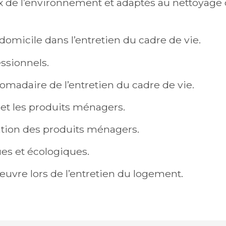
x de l’environnement et adaptés au nettoyage 
à domicile dans l’entretien du cadre de vie.
ssionnels.
omadaire de l’entretien du cadre de vie.
 et les produits ménagers.
lation des produits ménagers.
es et écologiques.
œuvre lors de l’entretien du logement.