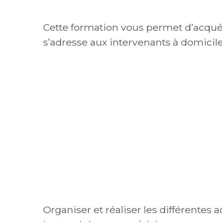
Cette formation vous permet d’acquér
s’adresse aux intervenants à domicil
Organiser et réaliser les différentes 