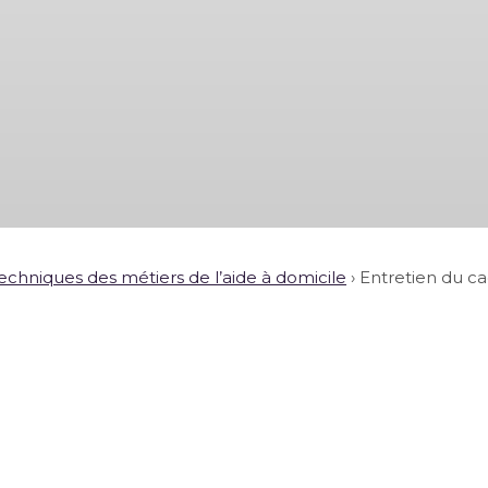
echniques des métiers de l’aide à domicile
›
Entretien du ca