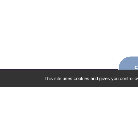
This site uses cookies and gives you control o
CONTACT