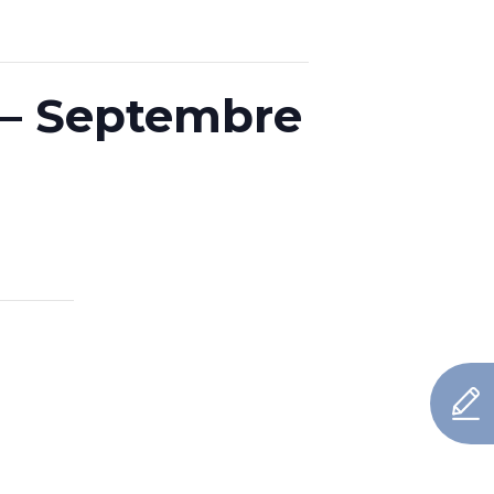
 – Septembre