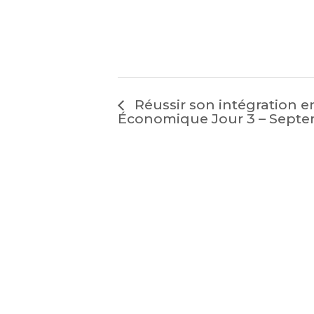
Réussir son intégration en
Économique Jour 3 – Sept