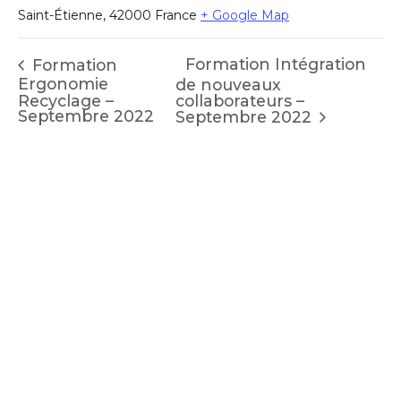
Saint-Étienne
,
42000
France
+ Google Map
Formation Intégration
Formation
Ergonomie
de nouveaux
Recyclage –
collaborateurs –
Septembre 2022
Septembre 2022