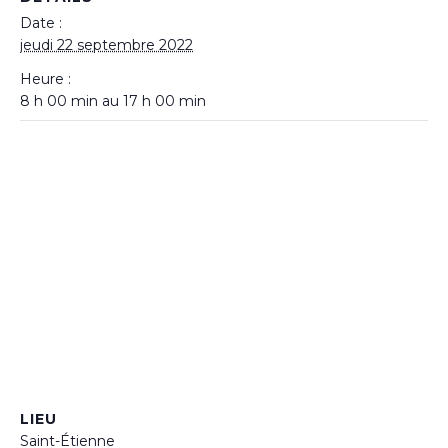
Date :
jeudi 22 septembre 2022
Heure :
8 h 00 min au 17 h 00 min
LIEU
Saint-Étienne