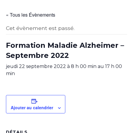
« Tous les Évènements
Cet évènement est passé.
Formation Maladie Alzheimer –
Septembre 2022
jeudi 22 septembre 2022 à 8 h 00 min
au
17 h 00
min
Ajouter au calendrier
DÉTAILS