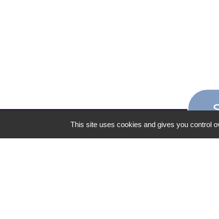
This site uses cookies and gives you control o
CONTACT