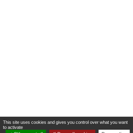
This site uses cookies and gives you control over what you want
to activate