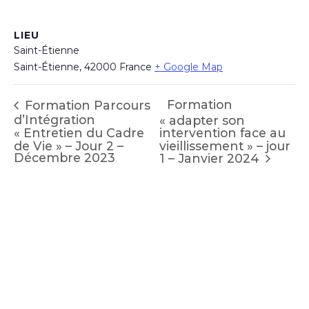
LIEU
Saint-Étienne
Saint-Étienne
,
42000
France
+ Google Map
Formation
Formation Parcours
d’Intégration
« adapter son
« Entretien du Cadre
intervention face au
de Vie » – Jour 2 –
vieillissement » – jour
Décembre 2023
1 – Janvier 2024