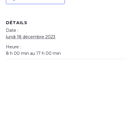
DÉTAILS
Date :
lundi 18 décembre 2023
Heure :
8 h 00 min au 17 h 00 min