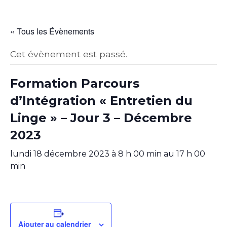
« Tous les Évènements
Cet évènement est passé.
Formation Parcours
d’Intégration « Entretien du
Linge » – Jour 3 – Décembre
2023
lundi 18 décembre 2023 à 8 h 00 min
au
17 h 00
min
Ajouter au calendrier